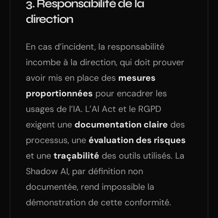
3.
Responsabilité de la
direction
En cas d’incident, la responsabilité
incombe à la direction, qui doit prouver
avoir mis en place des
mesures
proportionnées
pour encadrer les
usages de l’IA. L’AI Act et le RGPD
exigent une
documentation claire
des
processus, une
évaluation des risques
et une
traçabilité
des outils utilisés. La
Shadow AI, par définition non
documentée, rend impossible la
démonstration de cette conformité.