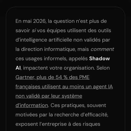
En mai 2026, la question n’est plus de
savoir
si
vos équipes utilisent des outils
d’intelligence artificielle non validés par
la direction informatique, mais
comment
ces usages informels, appelés
Shadow
AI
, impactent votre organisation. Selon
Gartner, plus de 54 % des PME
françaises utilisent au moins un agent IA
non validé par leur système
d’information
. Ces pratiques, souvent
motivées par la recherche d’efficacité,
exposent l’entreprise à des risques