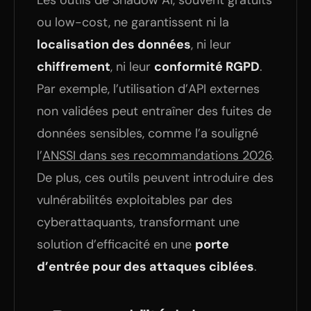
Les outils de Shadow AI, souvent gratuits
ou low-cost, ne garantissent ni la
localisation des données
, ni leur
chiffrement
, ni leur
conformité RGPD
.
Par exemple, l’utilisation d’API externes
non validées peut entraîner des fuites de
données sensibles, comme l’a souligné
l’
ANSSI dans ses recommandations 2026
.
De plus, ces outils peuvent introduire des
vulnérabilités exploitables par des
cyberattaquants, transformant une
solution d’efficacité en une
porte
d’entrée pour des attaques ciblées
.