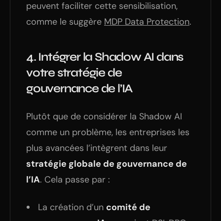
peuvent faciliter cette sensibilisation,
comme le suggère
MDP Data Protection
.
4.
Intégrer la Shadow AI dans
votre stratégie de
gouvernance de l’IA
Plutôt que de considérer la Shadow AI
comme un problème, les entreprises les
plus avancées l’intègrent dans leur
stratégie globale de gouvernance de
l’IA
. Cela passe par :
La création d’un
comité de