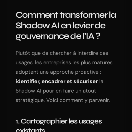
Comment transformer la
Shadow AI en levier de
gouvernance de l’IA ?
Plutôt que de chercher à interdire ces
usages, les entreprises les plus matures
adoptent une approche proactive :
identifier, encadrer et sécuriser
la
Shadow AI pour en faire un atout
stratégique. Voici comment y parvenir.
1.
Cartographier les usages
existants