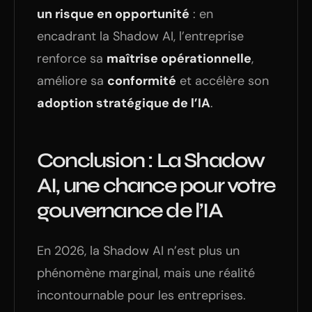
un risque en opportunité
: en
encadrant la Shadow AI, l’entreprise
renforce sa
maîtrise opérationnelle
,
améliore sa
conformité
et accélère son
adoption stratégique de l’IA
.
Conclusion : La Shadow
AI, une chance pour votre
gouvernance de l’IA
En 2026, la Shadow AI n’est plus un
phénomène marginal, mais une réalité
incontournable pour les entreprises.