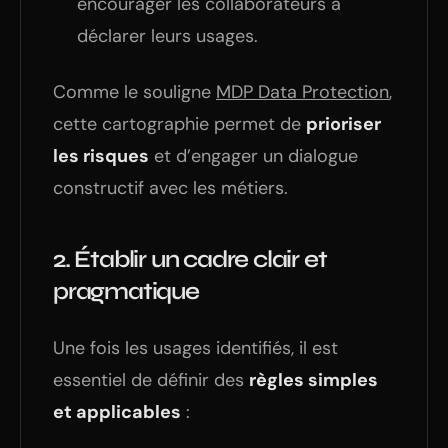
encourager les collaborateurs à
déclarer leurs usages.
Comme le souligne
MDP Data Protection
,
cette cartographie permet de
prioriser
les risques
et d’engager un dialogue
constructif avec les métiers.
2.
Établir un cadre clair et
pragmatique
Une fois les usages identifiés, il est
essentiel de définir des
règles simples
et applicables
: