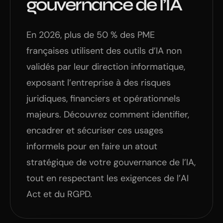
gouvernance de l’IA
En 2026, plus de 50 % des PME
françaises utilisent des outils d’IA non
validés par leur direction informatique,
exposant l’entreprise à des risques
juridiques, financiers et opérationnels
majeurs. Découvrez comment identifier,
encadrer et sécuriser ces usages
informels pour en faire un atout
stratégique de votre gouvernance de l’IA,
tout en respectant les exigences de l’AI
Act et du RGPD.