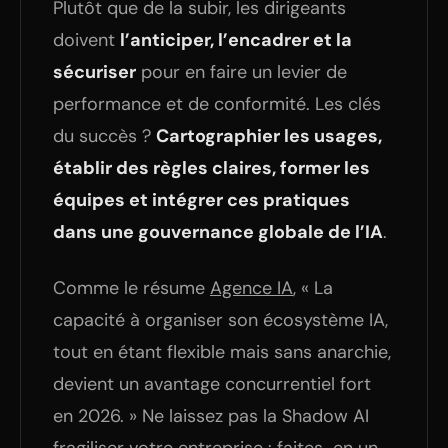
Plutôt que de la subir, les dirigeants
doivent
l’anticiper, l’encadrer et la
sécuriser
pour en faire un levier de
performance et de conformité. Les clés
du succès ?
Cartographier les usages,
établir des règles claires, former les
équipes et intégrer ces pratiques
dans une gouvernance globale de l’IA
.
Comme le résume
Agence IA
, « La
capacité à organiser son écosystème IA,
tout en étant flexible mais sans anarchie,
devient un avantage concurrentiel fort
en 2026. » Ne laissez pas la Shadow AI