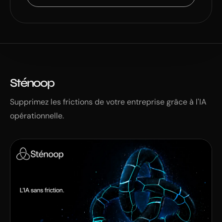
Sténoop
Supprimez les frictions de votre entreprise grâce à l'IA
opérationnelle.