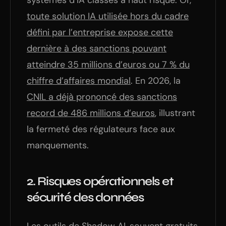
systèmes d’IA classés à haut risque. Or,
toute solution IA utilisée hors du cadre
défini par l’entreprise expose cette
dernière à des sanctions pouvant
atteindre 35 millions d’euros ou 7 % du
chiffre d’affaires mondial
. En 2026, la
CNIL a déjà prononcé des sanctions
record de 486 millions d’euros
, illustrant
la fermeté des régulateurs face aux
manquements.
2.
Risques opérationnels et
sécurité des données