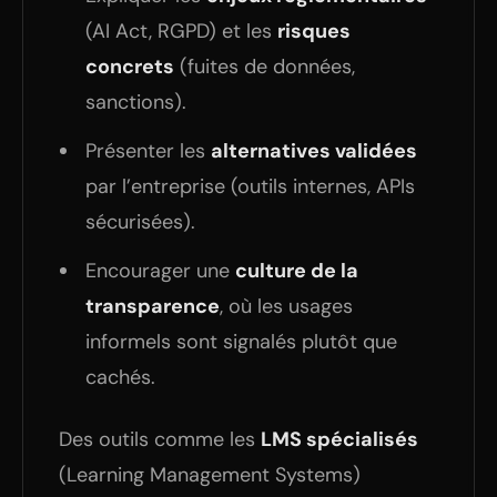
(AI Act, RGPD) et les
risques
concrets
(fuites de données,
sanctions).
Présenter les
alternatives validées
par l’entreprise (outils internes, APIs
sécurisées).
Encourager une
culture de la
transparence
, où les usages
informels sont signalés plutôt que
cachés.
Des outils comme les
LMS spécialisés
(Learning Management Systems)