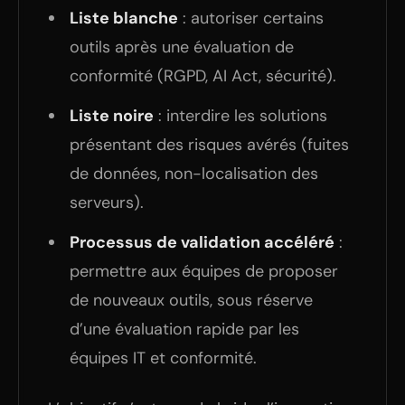
Liste blanche
: autoriser certains
outils après une évaluation de
conformité (RGPD, AI Act, sécurité).
Liste noire
: interdire les solutions
présentant des risques avérés (fuites
de données, non-localisation des
serveurs).
Processus de validation accéléré
:
permettre aux équipes de proposer
de nouveaux outils, sous réserve
d’une évaluation rapide par les
équipes IT et conformité.