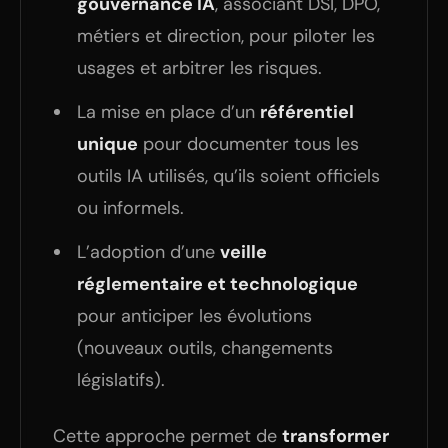
gouvernance IA
, associant DSI, DPO,
métiers et direction, pour piloter les
usages et arbitrer les risques.
La mise en place d’un
référentiel
unique
pour documenter tous les
outils IA utilisés, qu’ils soient officiels
ou informels.
L’adoption d’une
veille
réglementaire et technologique
pour anticiper les évolutions
(nouveaux outils, changements
législatifs).
Cette approche permet de
transformer