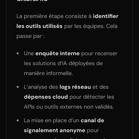
La première étape consiste à
identifier
les outils utilisés
par les équipes. Cela
passe par :
Une
enquête interne
pour recenser
les solutions d’IA déployées de
manière informelle.
L’analyse des
logs réseau
et des
dépenses cloud
pour détecter les
APIs ou outils externes non validés.
La mise en place d’un
canal de
signalement anonyme
pour