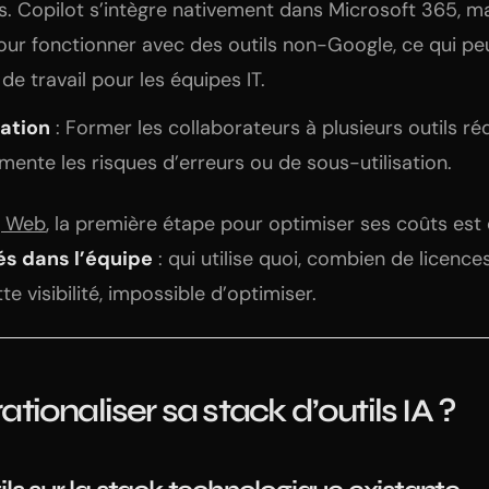
s. Copilot s’intègre nativement dans Microsoft 365, m
ur fonctionner avec des outils non-Google, ce qui pe
de travail pour les équipes IT.
ation
: Former les collaborateurs à plusieurs outils réd
ente les risques d’erreurs ou de sous-utilisation.
g Web
, la première étape pour optimiser ses coûts est
sés dans l’équipe
: qui utilise quoi, combien de licence
e visibilité, impossible d’optimiser.
ionaliser sa stack d’outils IA ?