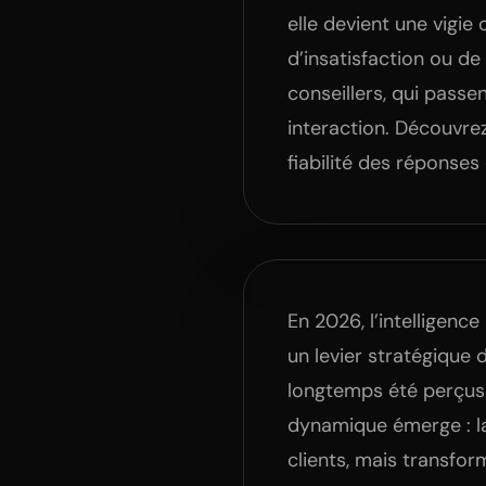
elle devient une vigie
d’insatisfaction ou de
conseillers, qui passe
interaction. Découvre
fiabilité des réponses
En 2026, l’intelligence
un levier stratégique 
longtemps été perçus 
dynamique émerge : 
clients, mais transfor