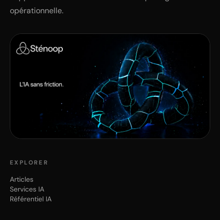
opérationnelle.
EXPLORER
Articles
Services IA
Référentiel IA