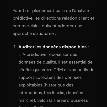
Pour tirer pleinement parti de l’analyse
prédictive, les directions relation client et
commerciales doivent adopter une
approche structurée :
Auditer les données disponibles
:
L’IA prédictive repose sur des
données de qualité. Il est essentiel de
vérifier que votre CRM et vos outils de
support collectent des données
exploitables (historique des
interactions, feedbacks, données
marché). Selon la
Harvard Business