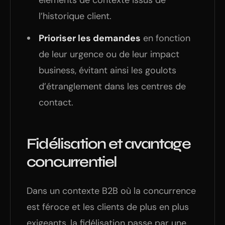
éléments de contexte issus de
l’historique client.
Prioriser les demandes
en fonction
de leur urgence ou de leur impact
business, évitant ainsi les goulots
d’étranglement dans les centres de
contact.
Fidélisation et avantage
concurrentiel
Dans un contexte B2B où la concurrence
est féroce et les clients de plus en plus
exigeants, la fidélisation passe par une