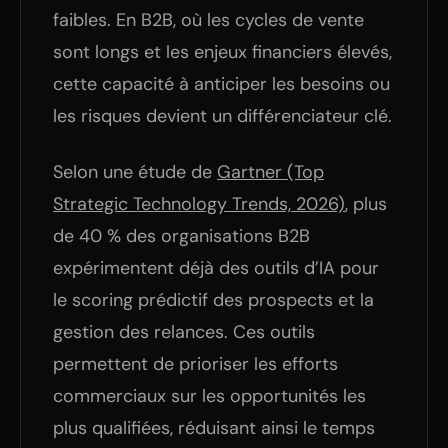
faibles. En B2B, où les cycles de vente
sont longs et les enjeux financiers élevés,
cette capacité à anticiper les besoins ou
les risques devient un différenciateur clé.
Selon une étude de
Gartner (Top
Strategic Technology Trends, 2026)
, plus
de 40 % des organisations B2B
expérimentent déjà des outils d’IA pour
le scoring prédictif des prospects et la
gestion des relances. Ces outils
permettent de prioriser les efforts
commerciaux sur les opportunités les
plus qualifiées, réduisant ainsi le temps