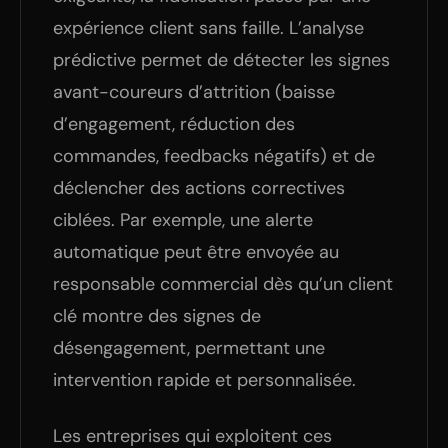
expérience client sans faille. L’analyse
prédictive permet de détecter les signes
avant-coureurs d’attrition (baisse
d’engagement, réduction des
commandes, feedbacks négatifs) et de
déclencher des actions correctives
ciblées. Par exemple, une alerte
automatique peut être envoyée au
responsable commercial dès qu’un client
clé montre des signes de
désengagement, permettant une
intervention rapide et personnalisée.
Les entreprises qui exploitent ces