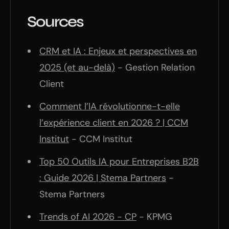
Sources
CRM et IA : Enjeux et perspectives en
2025 (et au-delà)
- Gestion Relation
Client
Comment l’IA révolutionne-t-elle
l’expérience client en 2026 ? | CCM
Institut
- CCM Institut
Top 50 Outils IA pour Entreprises B2B
: Guide 2026 | Stema Partners
-
Stema Partners
Trends of AI 2026 - CP
- KPMG