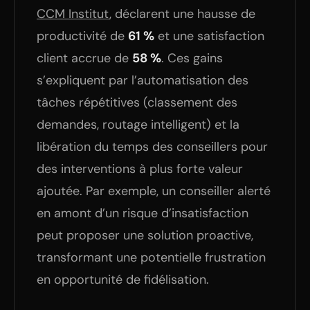
CCM Institut
, déclarent une hausse de
productivité de
61 %
et une satisfaction
client accrue de
58 %
. Ces gains
s’expliquent par l’automatisation des
tâches répétitives (classement des
demandes, routage intelligent) et la
libération du temps des conseillers pour
des interventions à plus forte valeur
ajoutée. Par exemple, un conseiller alerté
en amont d’un risque d’insatisfaction
peut proposer une solution proactive,
transformant une potentielle frustration
en opportunité de fidélisation.