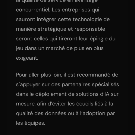
la qualité de service en avantage
concurrentiel. Les entreprises qui
sauront intégrer cette technologie de
manière stratégique et responsable
seront celles qui tireront leur épingle du
jeu dans un marché de plus en plus
exigeant.
Pour aller plus loin, il est recommandé de
s’appuyer sur des partenaires spécialisés
dans le déploiement de solutions d’IA sur
mesure, afin d’éviter les écueils liés à la
qualité des données ou à l’adoption par
les équipes.