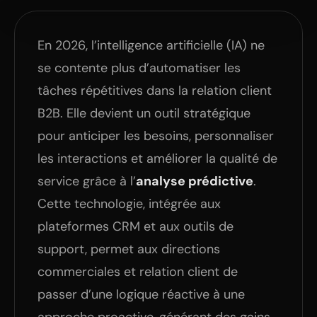
En 2026, l’intelligence artificielle (IA) ne
se contente plus d’automatiser les
tâches répétitives dans la relation client
B2B. Elle devient un outil stratégique
pour anticiper les besoins, personnaliser
les interactions et améliorer la qualité de
service grâce à l’
analyse prédictive
.
Cette technologie, intégrée aux
plateformes CRM et aux outils de
support, permet aux directions
commerciales et relation client de
passer d’une logique réactive à une