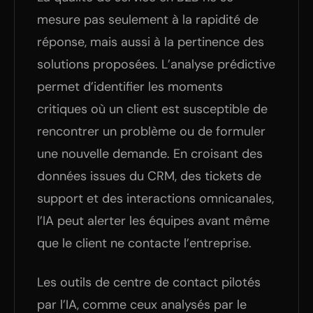
mesure pas seulement à la rapidité de
réponse, mais aussi à la pertinence des
solutions proposées. L’analyse prédictive
permet d’identifier les moments
critiques où un client est susceptible de
rencontrer un problème ou de formuler
une nouvelle demande. En croisant des
données issues du CRM, des tickets de
support et des interactions omnicanales,
l’IA peut alerter les équipes avant même
que le client ne contacte l’entreprise.
Les outils de centre de contact pilotés
par l’IA, comme ceux analysés par le