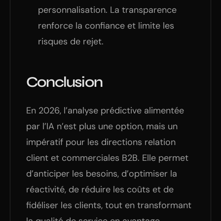
personnalisation. La transparence
renforce la confiance et limite les
risques de rejet.
Conclusion
En 2026, l’analyse prédictive alimentée
par l’IA n’est plus une option, mais un
impératif pour les directions relation
client et commerciales B2B. Elle permet
d’anticiper les besoins, d’optimiser la
réactivité, de réduire les coûts et de
fidéliser les clients, tout en transformant