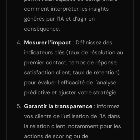
comment interpréter les insights
générés par l’IA et d’agir en
conséquence.
Mesurer l’impact
: Définissez des
indicateurs clés (taux de résolution au
premier contact, temps de réponse,
satisfaction client, taux de rétention)
pour évaluer l’efficacité de l’analyse
prédictive et ajuster votre stratégie.
Garantir la transparence
: Informez
vos clients de l’utilisation de l’IA dans
la relation client, notamment pour les
actions de scoring ou de