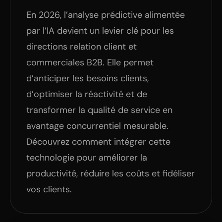
En 2026, l’analyse prédictive alimentée
par l’IA devient un levier clé pour les
directions relation client et
commerciales B2B. Elle permet
d’anticiper les besoins clients,
d’optimiser la réactivité et de
transformer la qualité de service en
avantage concurrentiel mesurable.
Découvrez comment intégrer cette
technologie pour améliorer la
productivité, réduire les coûts et fidéliser
vos clients.