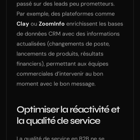
passé sur des leads peu prometteurs.
Par exemple, des plateformes comme
Clay
ou
ZoomInfo
enrichissent les bases
de données CRM avec des informations
actualisées (changements de poste,
lancements de produits, résultats
financiers), permettant aux équipes
commerciales d’intervenir au bon
moment avec le bon message.
Optimiser la réactivité et
la qualité de service
La qualité de service en B2B ne se