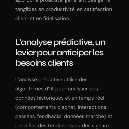
approche proactive, générant des gains
tangibles en productivité, en satisfaction
client et en fidélisation.
L’analyse prédictive, un
levier pour anticiper les
besoins clients
L’analyse prédictive utilise des
algorithmes d’IA pour analyser des
données historiques et en temps réel
(comportements d’achat, interactions
passées, feedbacks, données marché) et
identifier des tendances ou des signaux