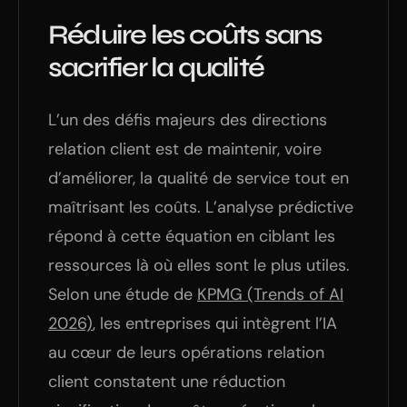
Réduire les coûts sans
sacrifier la qualité
L’un des défis majeurs des directions
relation client est de maintenir, voire
d’améliorer, la qualité de service tout en
maîtrisant les coûts. L’analyse prédictive
répond à cette équation en ciblant les
ressources là où elles sont le plus utiles.
Selon une étude de
KPMG (Trends of AI
2026)
, les entreprises qui intègrent l’IA
au cœur de leurs opérations relation
client constatent une réduction