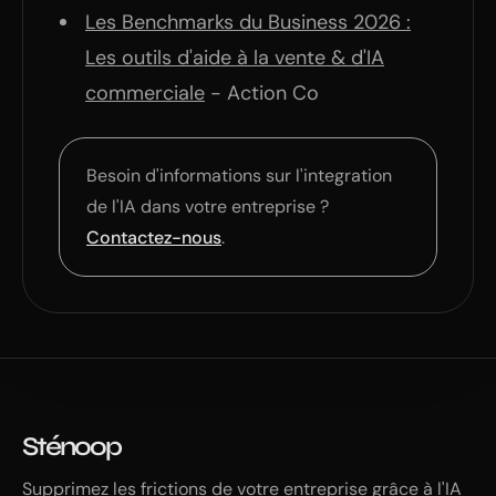
Les Benchmarks du Business 2026 :
Les outils d'aide à la vente & d'IA
commerciale
- Action Co
Besoin d'informations sur l'integration
de l'IA dans votre entreprise ?
Contactez-nous
.
Sténoop
Supprimez les frictions de votre entreprise grâce à l'IA