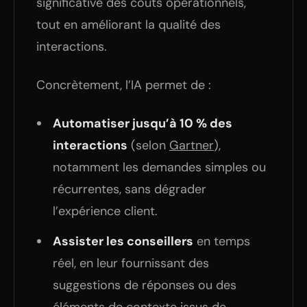
significative des coûts opérationnels,
tout en améliorant la qualité des
interactions.
Concrètement, l’IA permet de :
Automatiser jusqu’à 10 % des
interactions
(selon
Gartner
),
notamment les demandes simples ou
récurrentes, sans dégrader
l’expérience client.
Assister les conseillers
en temps
réel, en leur fournissant des
suggestions de réponses ou des