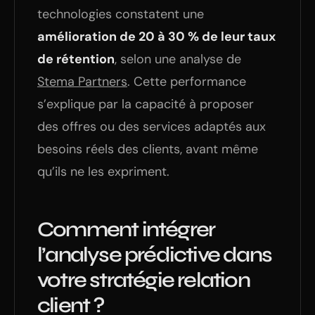
technologies constatent une
amélioration de 20 à 30 % de leur taux
de rétention
, selon une analyse de
Stema Partners
. Cette performance
s’explique par la capacité à proposer
des offres ou des services adaptés aux
besoins réels des clients, avant même
qu’ils ne les expriment.
Comment intégrer
l’analyse prédictive dans
votre stratégie relation
client ?